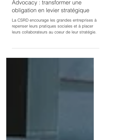
CSRD, ESG et Employee
Advocacy : transformer une
obligation en levier stratégique
La CSRD encourage les grandes entreprises à
repenser leurs pratiques sociales et à placer
leurs collaborateurs au coeur de leur stratégie.