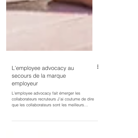
L'employee advocacy au
secours de la marque
employeur
L'employee advocacy fait émerger les
collaborateurs recruteurs J’ai coutume de dire
que les collaborateurs sont les meilleurs
recruteurs....