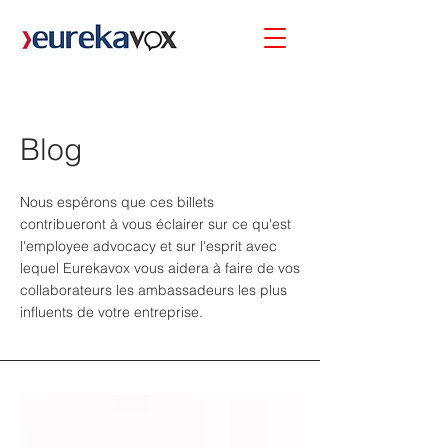
Blog
Nous espérons que ces billets
contribueront à vous éclairer sur ce qu'est
l'employee advocacy et sur l'esprit avec
lequel Eurekavox vous aidera à faire de vos
collaborateurs les ambassadeurs les plus
influents de votre entreprise.